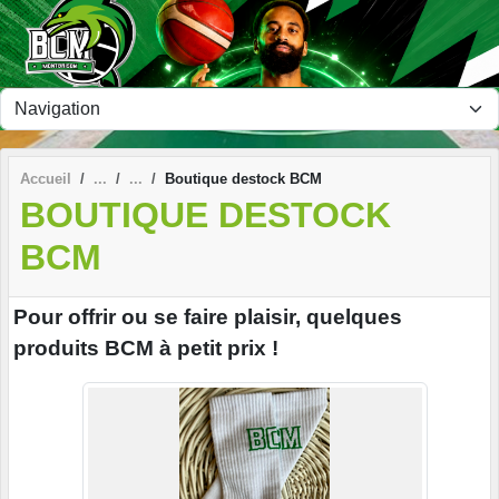
Panneau de gestion des cookies
Accueil
Boutique destock BCM
BOUTIQUE DESTOCK
BCM
Pour offrir ou se faire plaisir, quelques
produits BCM à petit prix !