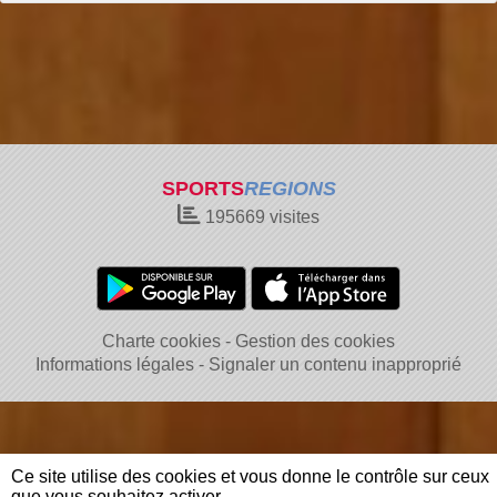
SPORTS
REGIONS
195669
visites
Charte cookies
Gestion des cookies
Informations légales
Signaler un contenu inapproprié
Ce site utilise des cookies et vous donne le contrôle sur ceux
que vous souhaitez activer