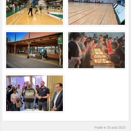
Publié le
25 août 2023