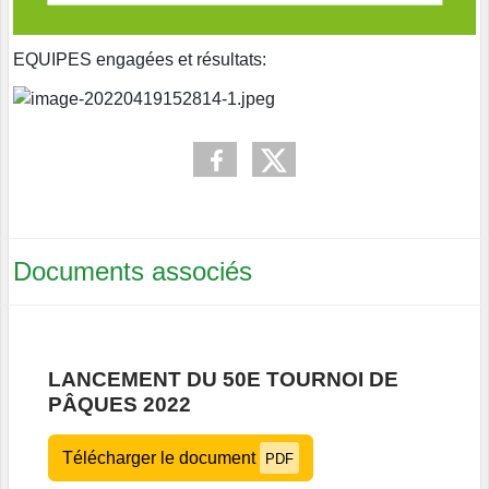
EQUIPES engagées et résultats:
Documents associés
LANCEMENT DU 50E TOURNOI DE
PÂQUES 2022
Télécharger le document
PDF