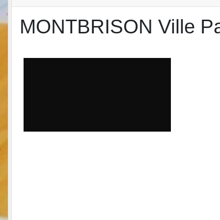
MONTBRISON Ville Pass