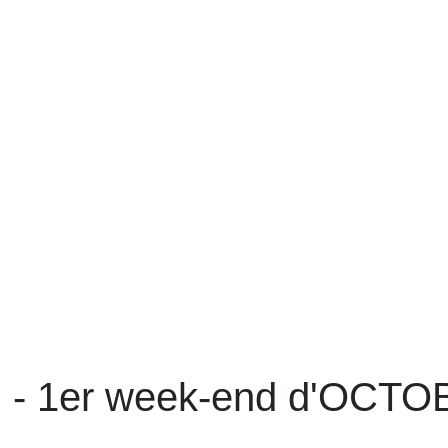
- 1er week-end d'OCT