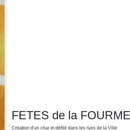
FETES de la FOURME 
Création d'un char et défilé dans les rues de la Ville