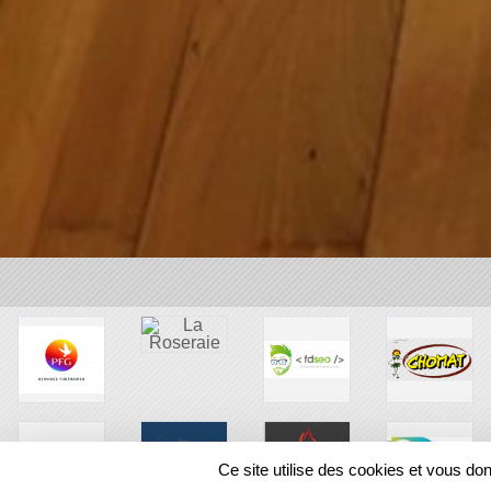
Ce site utilise des cookies et vous do