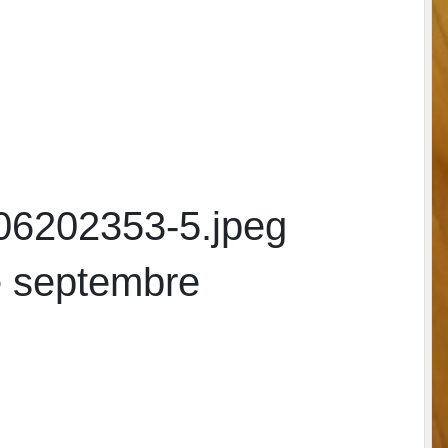
 septembre