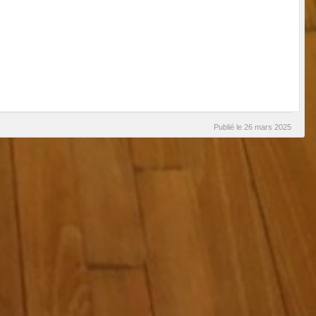
Publié le
26 mars 2025