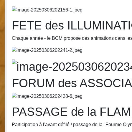
FETE des ILLUMINATI
Chaque année - le BCM propose des animations dans les
FORUM des ASSOCIATI
PASSAGE de la FLA
Participation à l'avant-défilé / passage de la "Fourme O