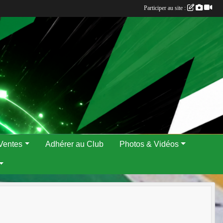
Participer au site :
Ventes
Adhérer au Club
Photos & Vidéos