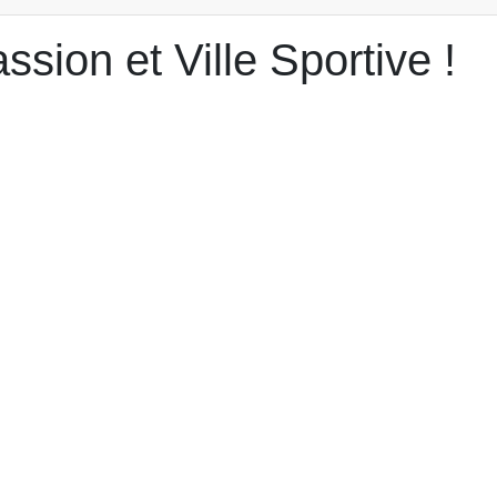
ion et Ville Sportive !