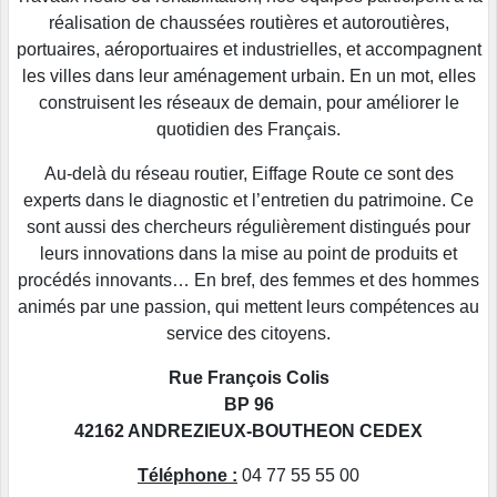
réalisation de chaussées routières et autoroutières,
portuaires, aéroportuaires et industrielles, et accompagnent
les villes dans leur aménagement urbain. En un mot, elles
construisent les réseaux de demain, pour améliorer le
quotidien des Français.
Au-delà du réseau routier, Eiffage Route ce sont des
experts dans le diagnostic et l’entretien du patrimoine. Ce
sont aussi des chercheurs régulièrement distingués pour
leurs innovations dans la mise au point de produits et
procédés innovants… En bref, des femmes et des hommes
animés par une passion, qui mettent leurs compétences au
service des citoyens.
Rue François Colis
BP 96
42162 ANDREZIEUX-BOUTHEON CEDEX
Téléphone :
04 77 55 55 00