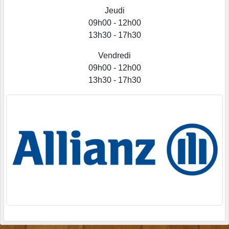
Jeudi
09h00 - 12h00
13h30 - 17h30
Vendredi
09h00 - 12h00
13h30 - 17h30