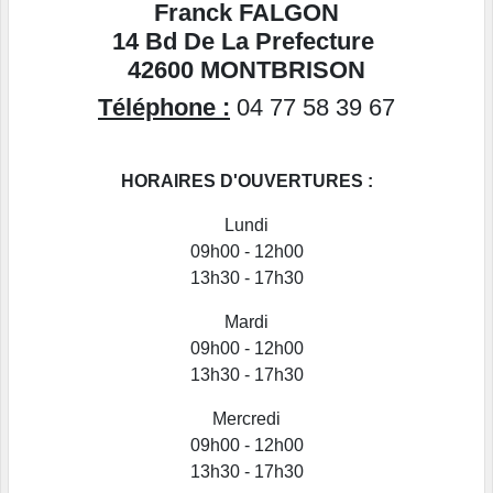
Franck FALGON
14 Bd De La Prefecture
42600 MONTBRISON
Téléphone :
04 77 58 39 67
HORAIRES D'OUVERTURES :
Lundi
09h00 - 12h00
13h30 - 17h30
Mardi
09h00 - 12h00
13h30 - 17h30
Mercredi
09h00 - 12h00
13h30 - 17h30