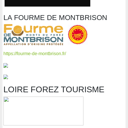
LA FOURME DE MONTBRISON
https://fourme-de-montbrison.fr/
LOIRE FOREZ TOURISME