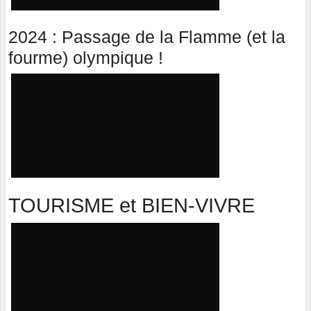
2024 : Passage de la Flamme (et la
fourme) olympique !
TOURISME et BIEN-VIVRE