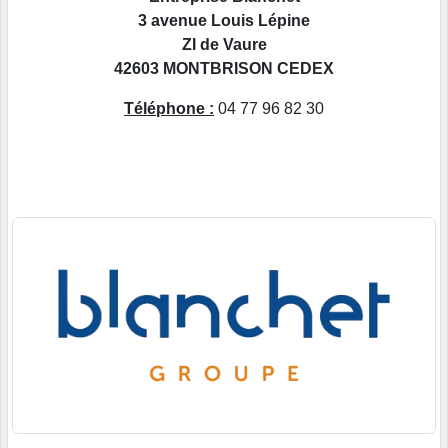
3 avenue Louis Lépine
ZI de Vaure
42603 MONTBRISON CEDEX
Téléphone :
04 77 96 82 30