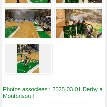
Photos associées : 2025-03-01 Derby à
Montbrison !