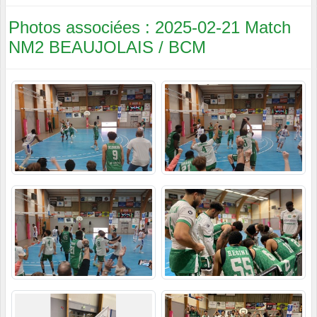
Photos associées : 2025-02-21 Match
NM2 BEAUJOLAIS / BCM