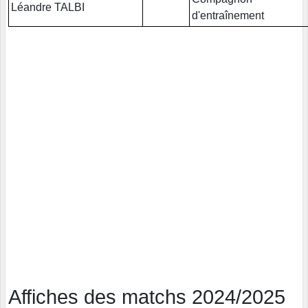
Léandre TALBI
d'entraînement
Affiches des matchs 2024/2025