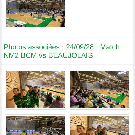
Photos associées : 24/09/28 : Match
NM2 BCM vs BEAUJOLAIS