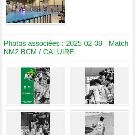
Photos associées : 2025-02-08 - Match
NM2 BCM / CALUIRE