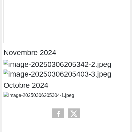
Novembre 2024
Octobre 2024