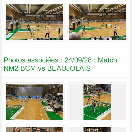
Photos associées : 24/09/28 : Match
NM2 BCM vs BEAUJOLAIS