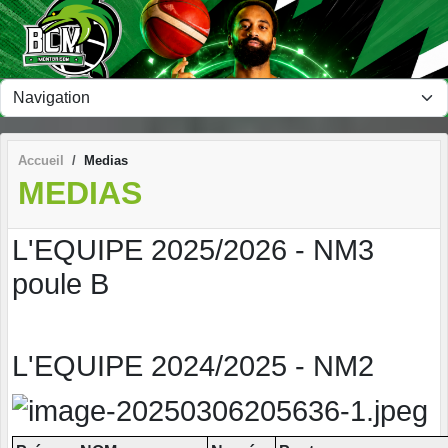
Panneau de gestion des cookies
Accueil
Medias
MEDIAS
L'EQUIPE 2025/2026 - NM3
poule B
L'EQUIPE 2024/2025 - NM2