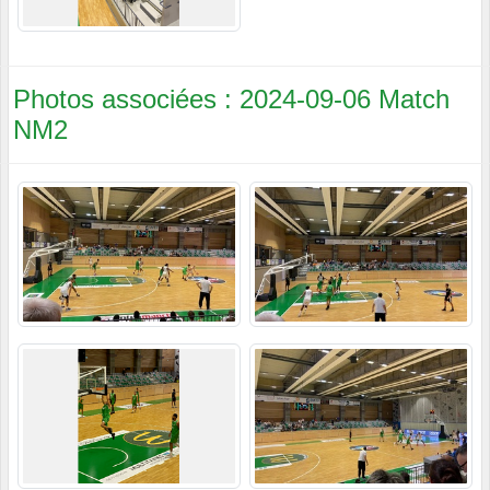
Photos associées : 2024-09-06 Match
NM2