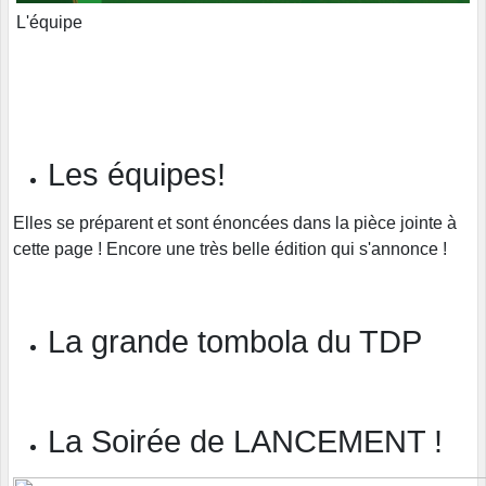
L'équipe
Les équipes!
Elles se préparent et sont énoncées dans la pièce jointe à
cette page ! Encore une très belle édition qui s'annonce !
La grande tombola du TDP
La Soirée de LANCEMENT !