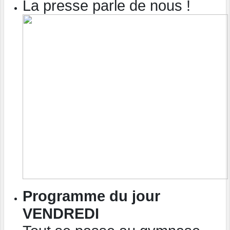
La presse parle de nous !
Programme du jour
VENDREDI