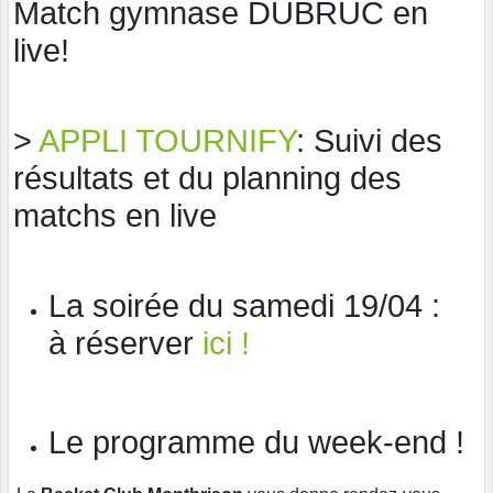
Match gymnase DUBRUC en
live!
>
APPLI TOURNIFY
: Suivi des
résultats et du planning des
matchs en live
La soirée du samedi 19/04 :
à réserver
ici !
Le programme du week-end !