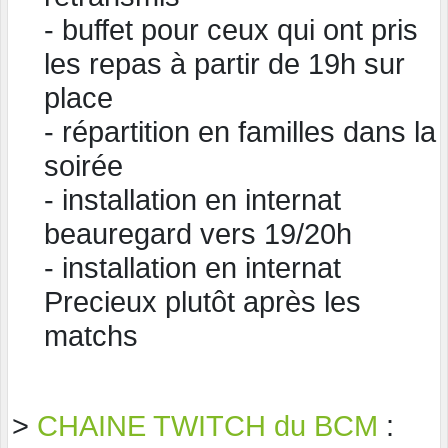
- ⁠buffet pour ceux qui ont pris
les repas à partir de 19h sur
place
- ⁠répartition en familles dans la
soirée
- ⁠installation en internat
beauregard vers 19/20h
- ⁠installation en internat
Precieux plutôt après les
matchs
>
CHAINE TWITCH du BCM
: