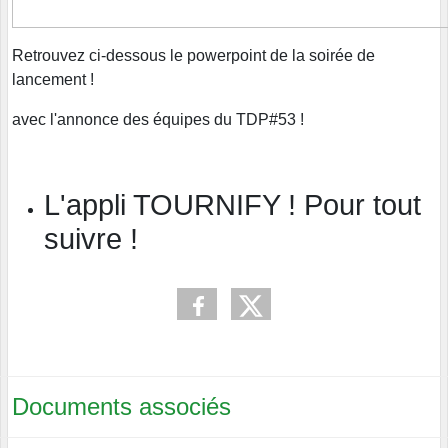
Retrouvez ci-dessous le powerpoint de la soirée de
lancement !
avec l'annonce des équipes du TDP#53 !
L'appli TOURNIFY ! Pour tout
suivre !
Documents associés