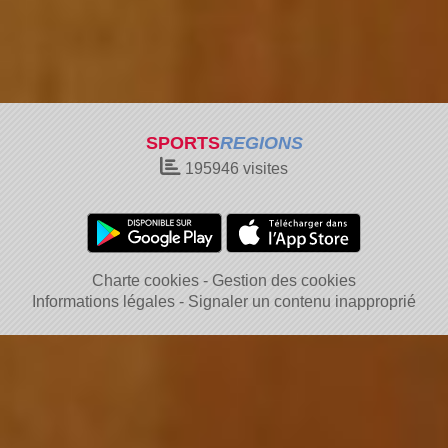
SPORTS
REGIONS
195946
visites
Charte cookies
Gestion des cookies
Informations légales
Signaler un contenu inapproprié