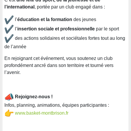
l’international
, portée par un club engagé dans :
l’
éducation et la formation
des jeunes
l’
insertion sociale et professionnelle
par le sport
des actions solidaires et sociétales fortes tout au long
de l’année
En rejoignant cet événement, vous soutenez un club
profondément ancré dans son territoire et tourné vers
l’avenir.
Rejoignez-nous !
Infos, planning, animations, équipes participantes :
www.basket-montbrison.fr