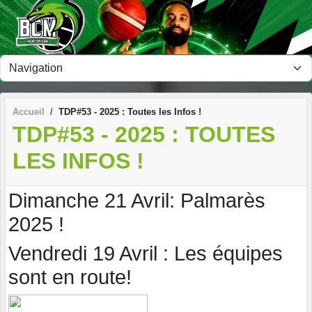
Panneau de gestion des cookies
Accueil
TDP#53 - 2025 : Toutes les Infos !
TDP#53 - 2025 : TOUTES
LES INFOS !
Dimanche 21 Avril: Palmarès
2025 !
Vendredi 19 Avril : Les équipes
sont en route!