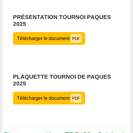
PRÉSENTATION TOURNOI PAQUES
2025
Télécharger le document
PDF
PLAQUETTE TOURNOI DE PAQUES
2025
Télécharger le document
PDF