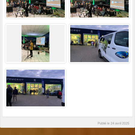
Publié le
24 avril 2025