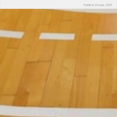
Publié le
19 sept. 2025