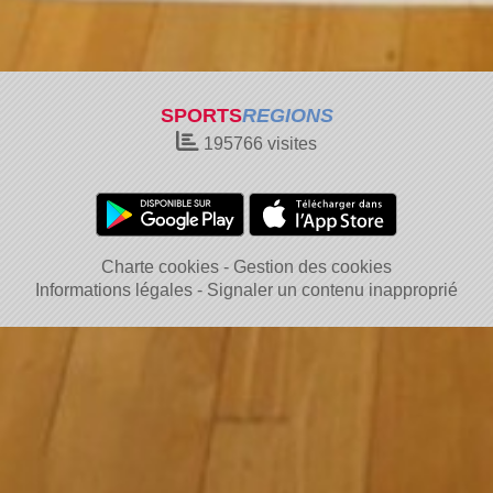
SPORTS
REGIONS
195766
visites
Charte cookies
Gestion des cookies
Informations légales
Signaler un contenu inapproprié