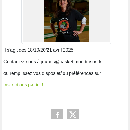
Il s'agit des 18/19/20/21 avril 2025
Contactez-nous à jeunes@basket-montbrison.fr,
ou remplissez vos dispos et/ ou préférences sur
Inscriptions par ici !