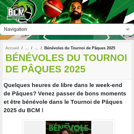
Panneau de gestion des cookies
Accueil
Bénévoles du Tournoi de Pâques 2025
BÉNÉVOLES DU TOURNOI
DE PÂQUES 2025
Quelques heures de libre dans le week-end
de Pâques? Venez passer de bons moments
et être bénévole dans le Tournoi de Pâques
2025 du BCM !