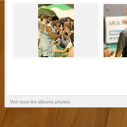
Voir tous les albums photos