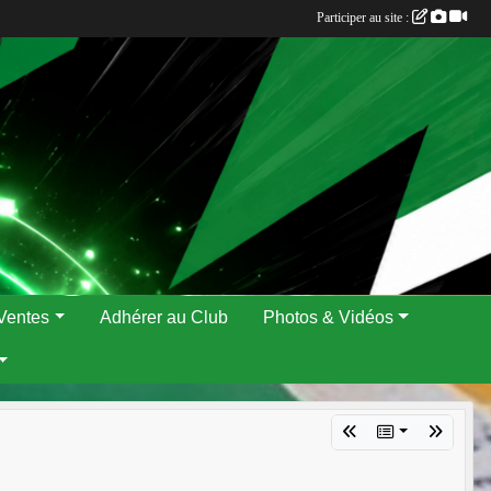
Participer au site :
Ventes
Adhérer au Club
Photos & Vidéos