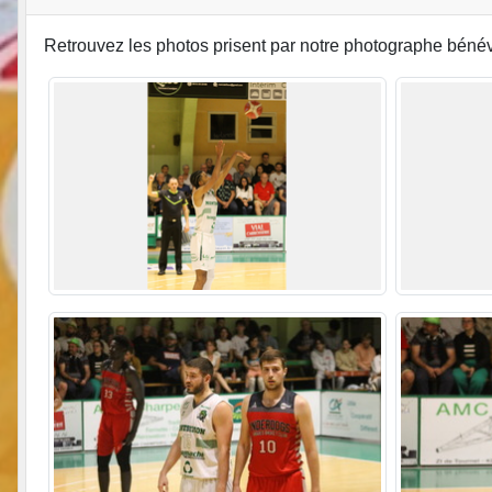
Retrouvez les photos prisent par notre photographe bé