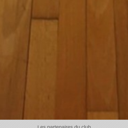
Les partenaires du club