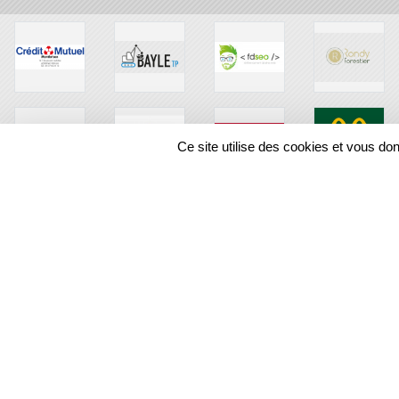
Ce site utilise des cookies et vous do