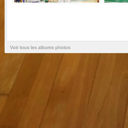
Voir tous les albums photos