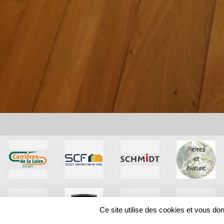
Ce site utilise des cookies et vous do