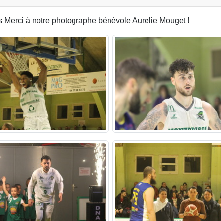
is Merci à notre photographe bénévole Aurélie Mouget !