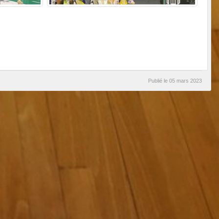
Publié le
05 mars 2023