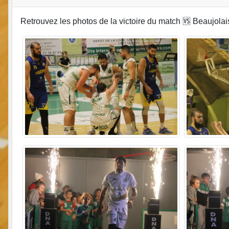
Retrouvez les photos de la victoire du match 🆚 Beaujola