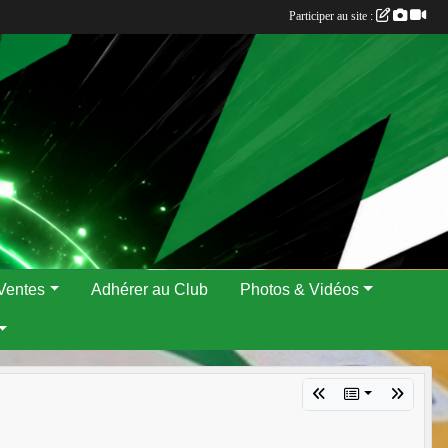
Participer au site :
Ventes
Adhérer au Club
Photos & Vidéos