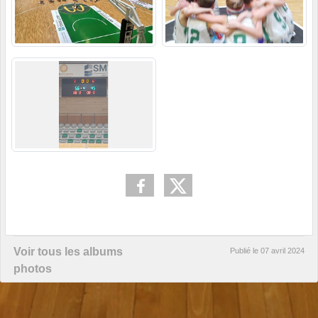
Voir tous les albums
Publié le
07 avril 2024
photos