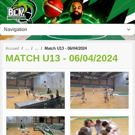
Panneau de gestion des cookies
Accueil
Match U13 - 06/04/2024
MATCH U13 - 06/04/2024