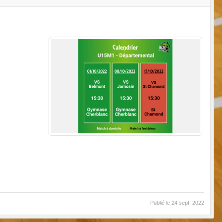
Publié le
24 sept. 2022