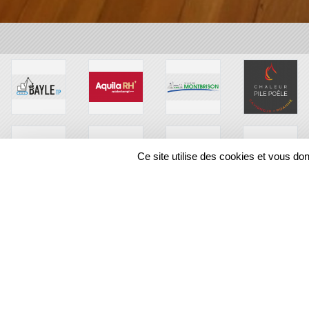
Ce site utilise des cookies et vous do