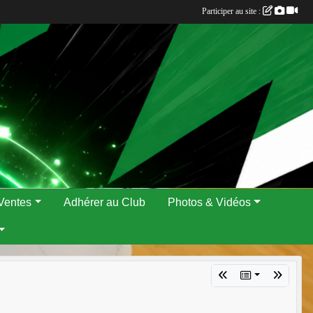
Participer au site :
Ventes
Adhérer au Club
Photos & Vidéos