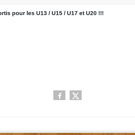
is pour les U13 / U15 / U17 et U20 !!!