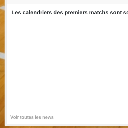
Les calendriers des premiers matchs sont sort
Voir toutes les news