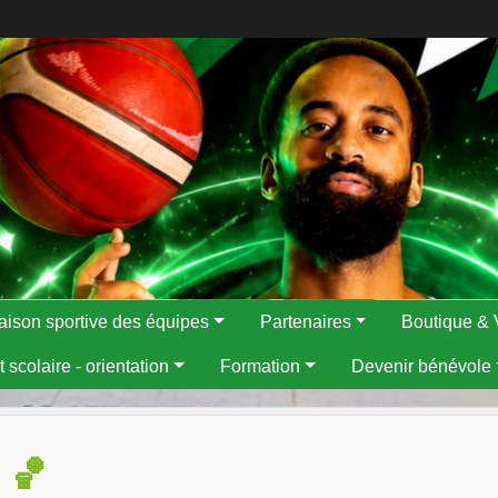
aison sportive des équipes
Partenaires
Boutique & 
 scolaire - orientation
Formation
Devenir bénévole
 🏀