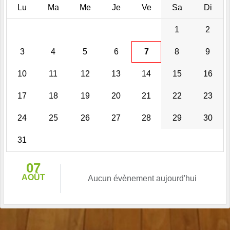
Lu
Ma
Me
Je
Ve
Sa
Di
1
2
3
4
5
6
7
8
9
10
11
12
13
14
15
16
17
18
19
20
21
22
23
24
25
26
27
28
29
30
31
07
AOÛT
Aucun évènement aujourd'hui