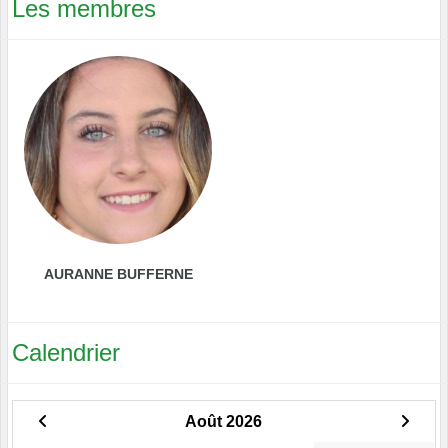
Les membres
AURANNE BUFFERNE
Calendrier
Août 2026