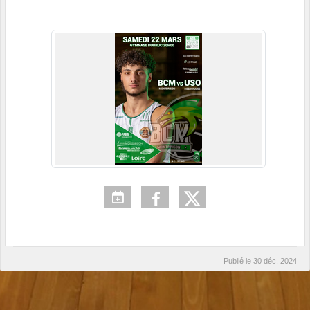
Publié le
30 déc. 2024