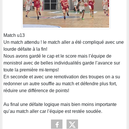
Match u13
Un match attendu ! le match aller a été compliqué avec une
lourde défaite à la fin!
Nous avons gardé le cap et le score mais l’équipe de
monistrol avec de belles individualités garde l’avance sur
toute la première mi-temps!
En seconde et avec une remotivation des troupes on a su
redonner un autre souffle au match et défendre plus fort,
réduire une différence de points!
Au final une défaite logique mais bien moins importante
qu’au match aller car l’équipe est restée soudée.