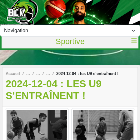
Panneau de gestion des cookies
Sportive
Accueil
2024-12-04 : les U9 s’entraînent !
2024-12-04 : LES U9
S’ENTRAÎNENT !