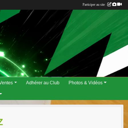
Participer au site :
Ventes
Adhérer au Club
Photos & Vidéos
Z