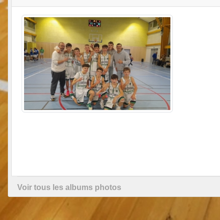
Voir tous les albums photos