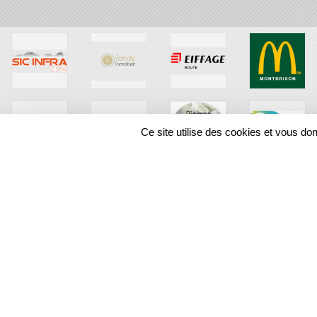
Ce site utilise des cookies et vous do