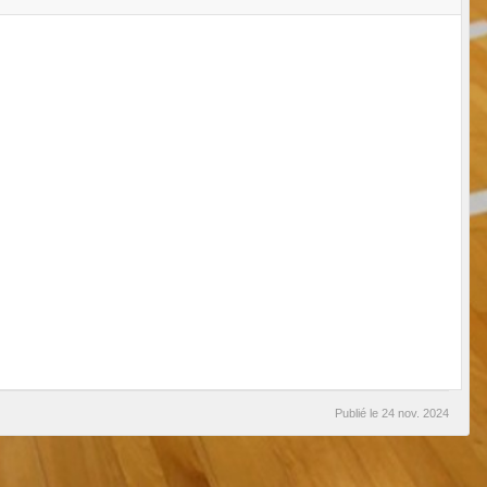
Publié le
24 nov. 2024