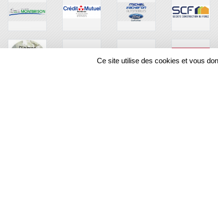
Ce site utilise des cookies et vous do