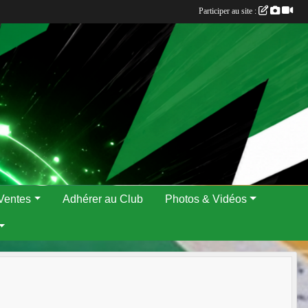
Participer au site :
Ventes
Adhérer au Club
Photos & Vidéos