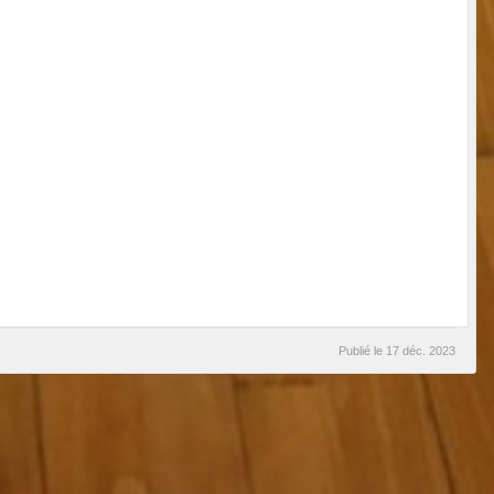
Publié le
17 déc. 2023