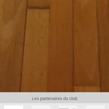
Les partenaires du club