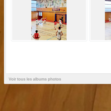
Voir tous les albums photos