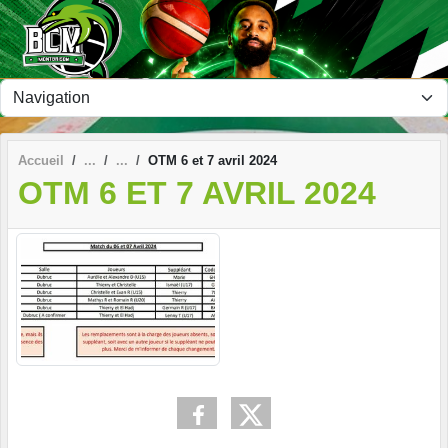
Panneau de gestion des cookies
Accueil
OTM 6 et 7 avril 2024
OTM 6 ET 7 AVRIL 2024