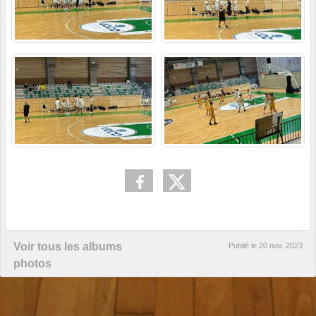
Voir tous les albums
Publié le
20 nov. 2023
photos