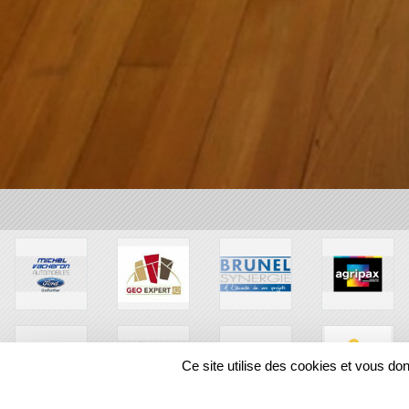
Ce site utilise des cookies et vous do