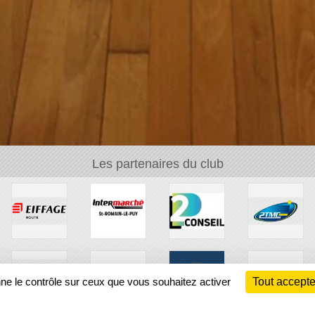
Les partenaires du club
nne le contrôle sur ceux que vous souhaitez activer
Tout accepte