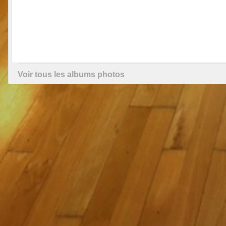
Voir tous les albums photos