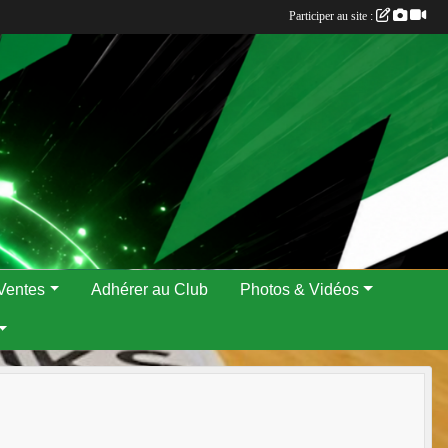
Participer au site :
Ventes
Adhérer au Club
Photos & Vidéos