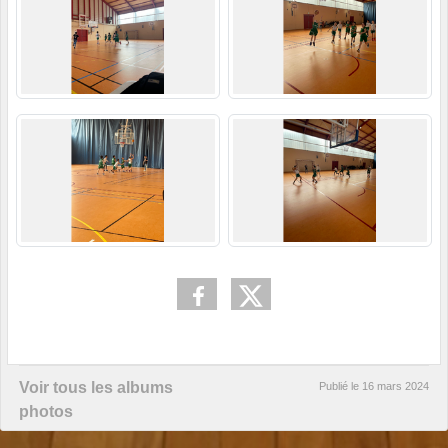
Voir tous les albums
Publié le
16 mars 2024
photos