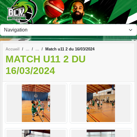
Panneau de gestion des cookies
Accueil
Match u11 2 du 16/03/2024
MATCH U11 2 DU
16/03/2024