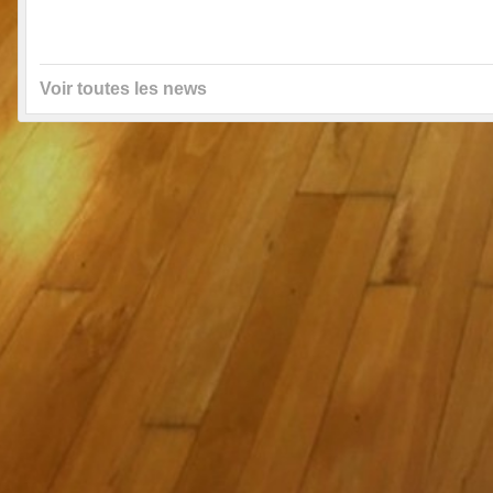
Voir toutes les news