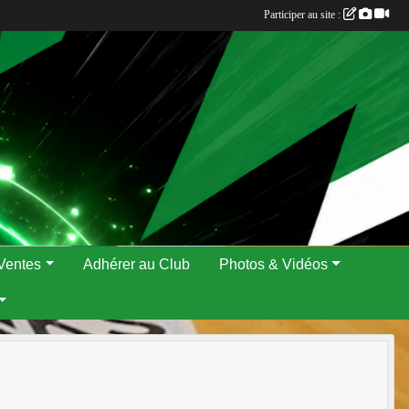
Participer au site :
Ventes
Adhérer au Club
Photos & Vidéos