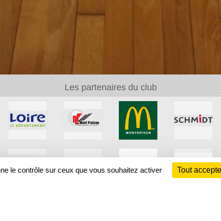
Les partenaires du club
nne le contrôle sur ceux que vous souhaitez activer
Tout accepte