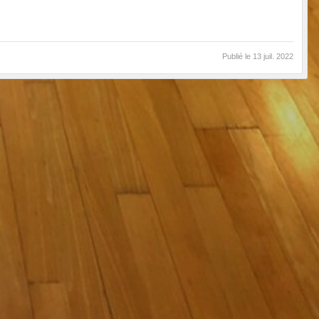
Publié le
13 juil. 2022