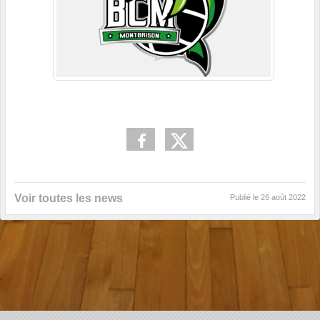
Voir toutes les news
Publié le
26 août 2022