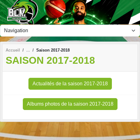
Panneau de gestion des cookies
Accueil
Saison 2017-2018
SAISON 2017-2018
Actualités de la saison 2017-2018
Albums photos de la saison 2017-2018