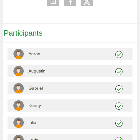
Participants
Aaron
Augustin
Gabriel
Kenny
Lilio
Loris