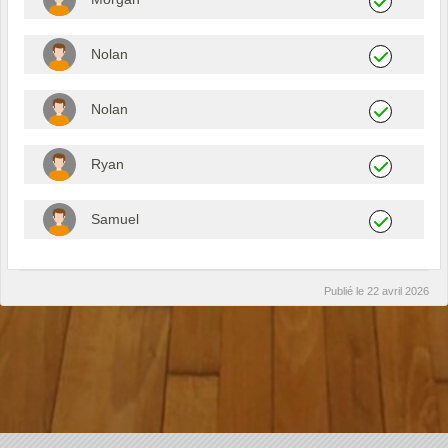
Nolan
Nolan
Ryan
Samuel
Publié le
22 avril 2026