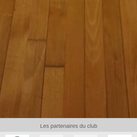
Les partenaires du club