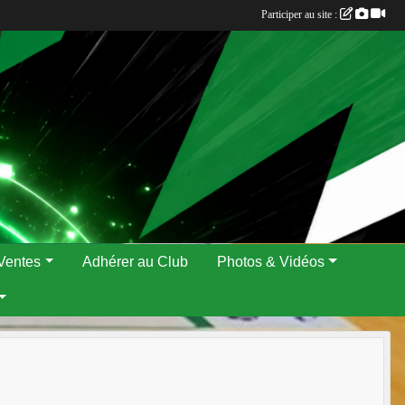
Participer au site :
Ventes
Adhérer au Club
Photos & Vidéos