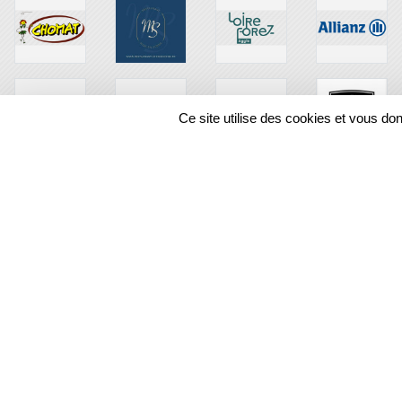
Ce site utilise des cookies et vous do