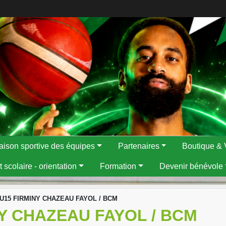
aison sportive des équipes
Partenaires
Boutique & 
 scolaire - orientation
Formation
Devenir bénévole
 U15 FIRMINY CHAZEAU FAYOL / BCM
Y CHAZEAU FAYOL / BCM