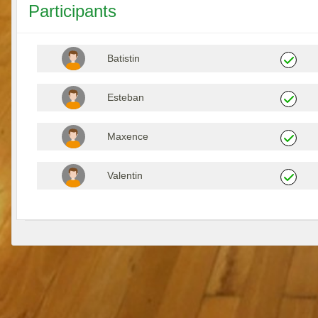
Participants
Batistin
Esteban
Maxence
Valentin