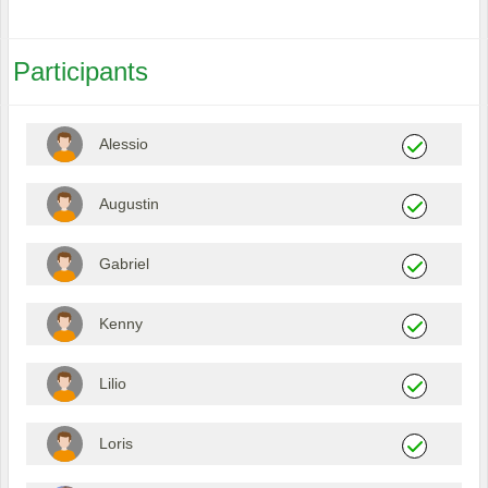
Participants
Alessio
Augustin
Gabriel
Kenny
Lilio
Loris