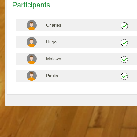
Participants
Charles
Hugo
Malown
Paulin