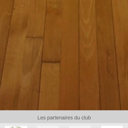
Les partenaires du club