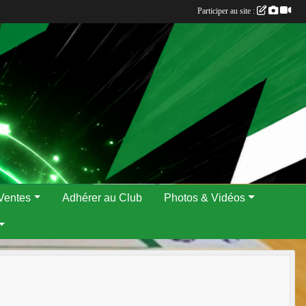
Participer au site :
Ventes
Adhérer au Club
Photos & Vidéos