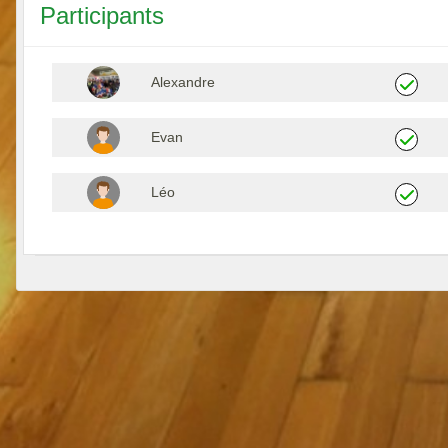
Participants
Alexandre
Evan
Léo