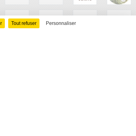
r
Tout refuser
Personnaliser