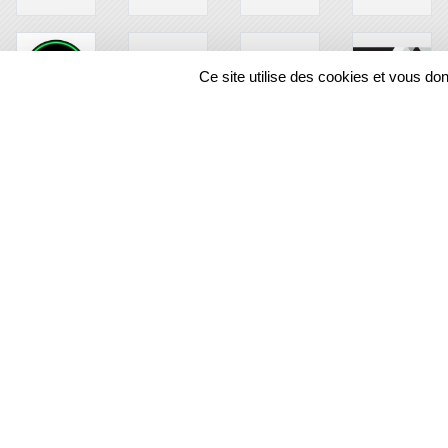
Ce site utilise des cookies et vous do