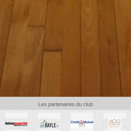
Les partenaires du club