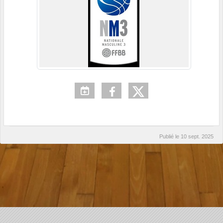
Publié le
10 sept. 2025