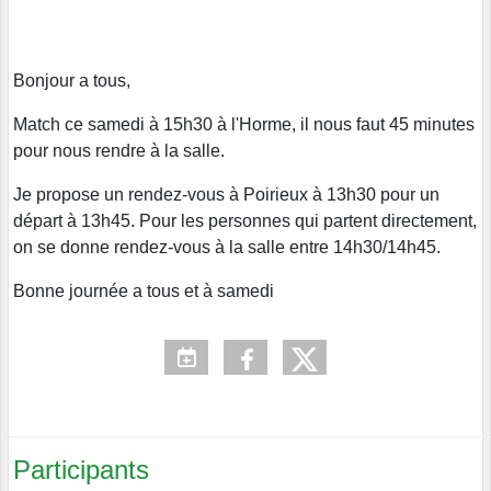
Bonjour a tous,
Match ce samedi à 15h30 à l'Horme, il nous faut 45 minutes
pour nous rendre à la salle.
Je propose un rendez-vous à Poirieux à 13h30 pour un
départ à 13h45. Pour les personnes qui partent directement,
on se donne rendez-vous à la salle entre 14h30/14h45.
Bonne journée a tous et à samedi
Participants