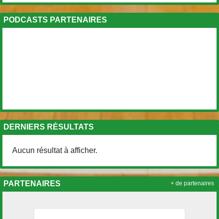
PODCASTS PARTENAIRES
DERNIERS RÉSULTATS
Aucun résultat à afficher.
PARTENAIRES
+ de partenaires