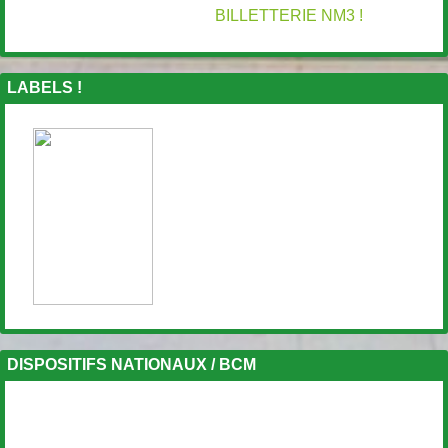
BILLETTERIE NM3 !
LABELS !
DISPOSITIFS NATIONAUX / BCM